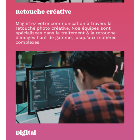
Retouche créative
Magnifiez votre communication à travers la
retouche photo créative. Nos équipes sont
spécialisées dans le traitement & la retouche
d’images haut de gamme, jusqu’aux matières
complexes.
Digital