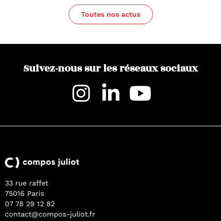
Toutes nos actus
Suivez-nous sur les réseaux sociaux
33 rue raffet
75016 Paris
07 78 29 12 82
contact@compos-juliot.fr