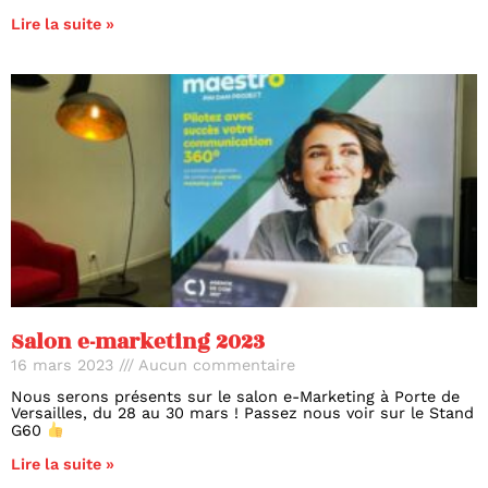
Lire la suite »
Salon e-marketing 2023
16 mars 2023
Aucun commentaire
Nous serons présents sur le salon e-Marketing à Porte de
Versailles, du 28 au 30 mars ! Passez nous voir sur le Stand
G60
Lire la suite »