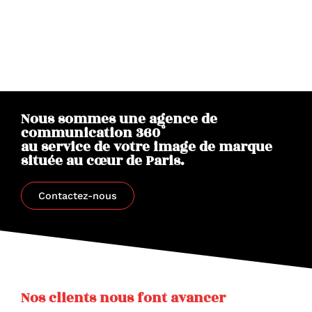
Nous sommes une agence de
communication 360°
au service de votre image de marque
située au cœur de Paris.
Contactez-nous
Nos clients nous font avancer