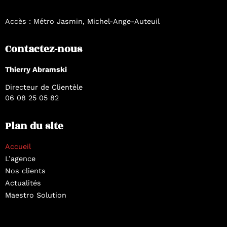
Accès : Métro Jasmin, Michel-Ange-Auteuil
Contactez-nous
Thierry Abramski
Directeur de Clientèle
06 08 25 05 82
Plan du site
Accueil
L’agence
Nos clients
Actualités
Maestro Solution