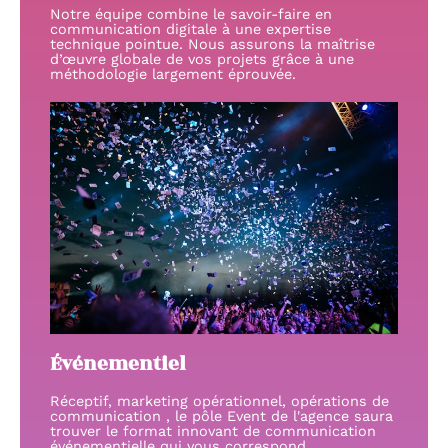
Notre équipe combine le savoir-faire en
communication digitale à une expertise
technique pointue. Nous assurons la maîtrise
d’œuvre globale de vos projets grâce à une
méthodologie largement éprouvée.
Événementiel
Réceptif, marketing opérationnel, opérations de
communication , le pôle Event de l'agence saura
trouver le format innovant de communication
événementielle qui vous correspond.