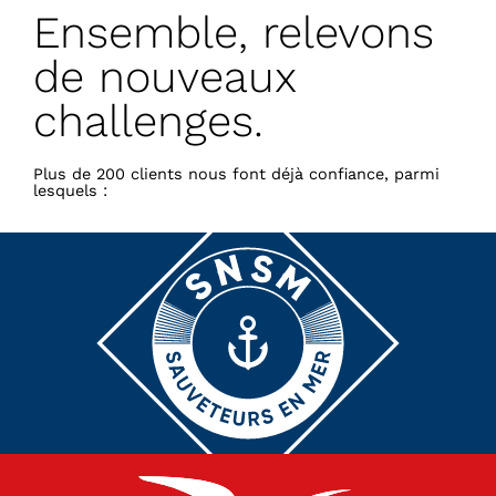
Ensemble, relevons
de nouveaux
challenges.
Plus de 200 clients nous font déjà confiance, parmi
lesquels :