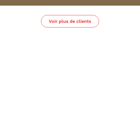
Voir plus de clients