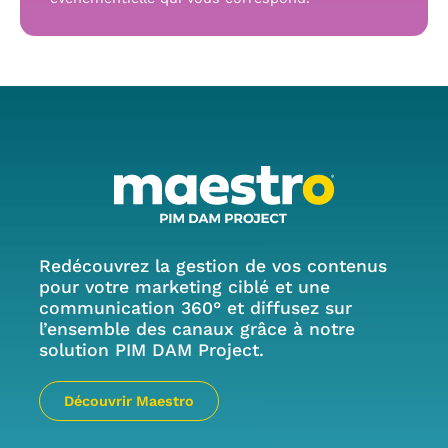
Redécouvrez la gestion de vos contenus
pour votre marketing ciblé et une
communication 360° et diffusez sur
l’ensemble des canaux grâce à notre
solution PIM DAM Project.
Découvrir Maestro