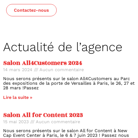
Contactez-nous
Actualité de l’agence
Salon All4Customers 2024
14 mars 2024
Aucun commentaire
Nous serons présents sur le salon All4Customers au Parc
des expositions de la porte de Versailles à Paris, le 26, 27 et
28 mars !Passez
Lire la suite »
Salon All for Content 2023
15 mai 2023
Aucun commentaire
Nous serons présents sur le salon All for Content à New
Cap Event Center à Paris, le 6 & 7 juin 2023 ! Passez nous