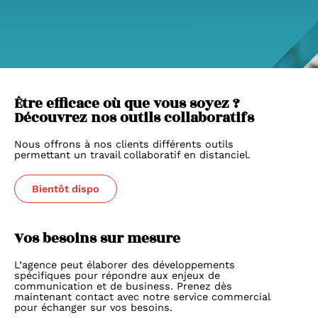
Être efficace où que vous soyez ?
Découvrez nos outils collaboratifs
Nous offrons à nos clients différents outils
permettant un travail collaboratif en distanciel.
Bientôt dispo
Vos besoins sur mesure
L’agence peut élaborer des développements
spécifiques pour répondre aux enjeux de
communication et de business. Prenez dès
maintenant contact avec notre service commercial
pour échanger sur vos besoins.