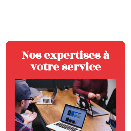
Nos expertises à
votre service