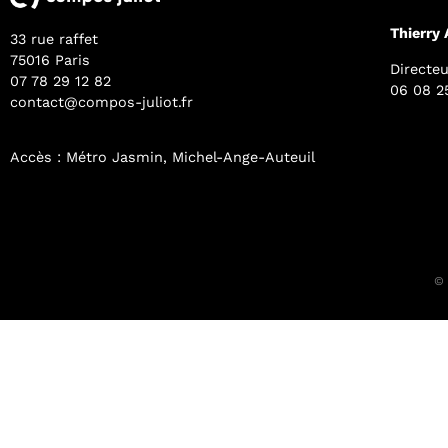
Thierry
33 rue raffet
75016 Paris
Directeu
07 78 29 12 82
06 08 2
contact@compos-juliot.fr
Accès : Métro Jasmin, Michel-Ange-Auteuil
© 