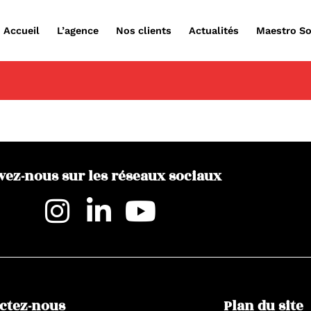
Accueil
L’agence
Nos clients
Actualités
Maestro So
vez-nous sur les réseaux sociaux
ctez-nous
Plan du site